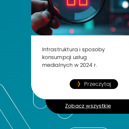
Infrastruktura i sposoby
konsumpcji usług
medialnych w 2024 r.
Przeczytaj
Zobacz wszystkie