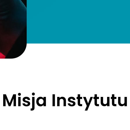
Misja Instytutu