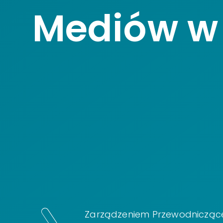
Mediów w 
Zarządzeniem Przewodnicząc