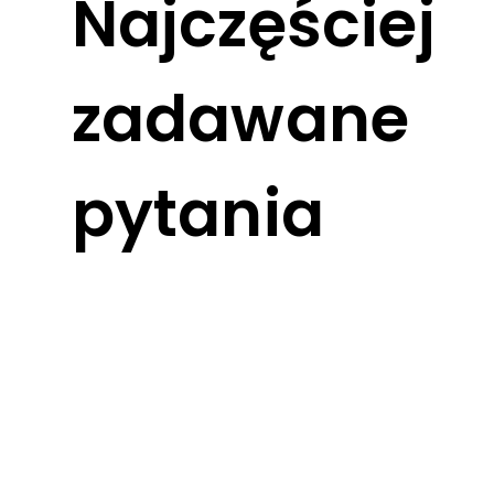
Najczęściej
zadawane
pytania