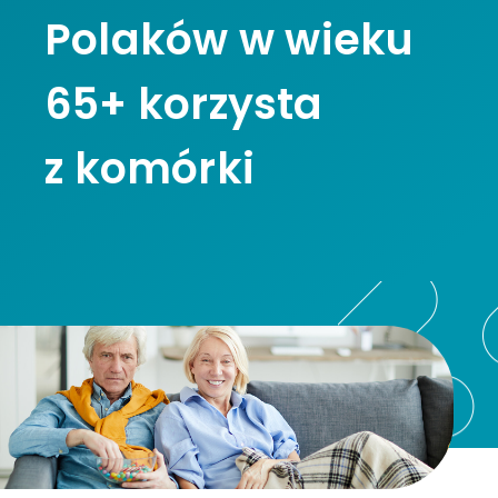
Polaków w wieku
65+ korzysta
z komórki