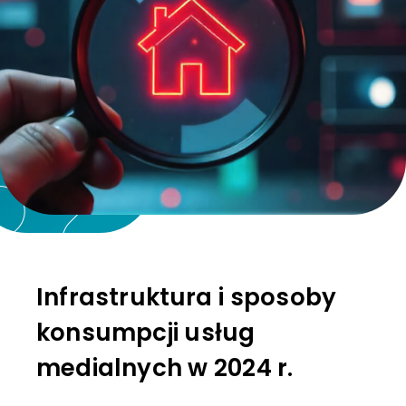
Infrastruktura i sposoby
konsumpcji usług
medialnych w 2024 r.