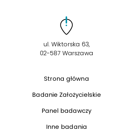
ul. Wiktorska 63,
02-587 Warszawa
Strona główna
Badanie Założycielskie
Panel badawczy
Inne badania