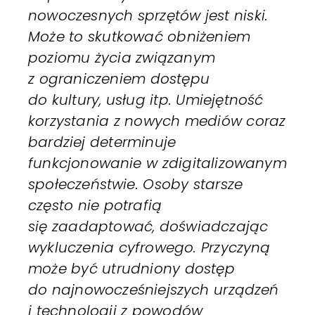
nowoczesnych sprzętów jest niski.
Może to skutkować obniżeniem
poziomu życia związanym
z ograniczeniem dostępu
do kultury, usług itp. Umiejętność
korzystania z nowych mediów coraz
bardziej determinuje
funkcjonowanie w zdigitalizowanym
społeczeństwie. Osoby starsze
często nie potrafią
się zaadaptować, doświadczając
wykluczenia cyfrowego. Przyczyną
może być utrudniony dostęp
do najnowocześniejszych urządzeń
i technologii z powodów