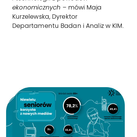
ekonomicznych
– mówi Maja
Kurzelewska, Dyrektor
Departamentu Badan i Analiz w KIM.