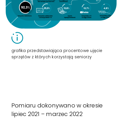
grafika przedstawiająca procentowe ujęcie
sprzętów z których korzystają seniorzy
Pomiaru dokonywano w okresie
lipiec 2021 – marzec 2022