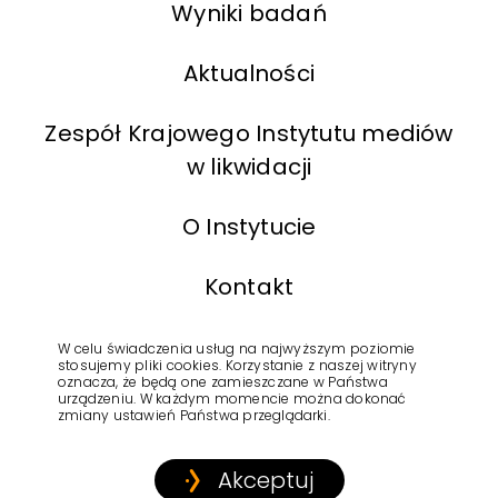
Wyniki badań
Aktualności
Zespół Krajowego Instytutu mediów
w likwidacji
O Instytucie
Kontakt
BIP
W celu świadczenia usług na najwyższym poziomie
stosujemy pliki cookies. Korzystanie z naszej witryny
oznacza, że będą one zamieszczane w Państwa
urządzeniu. W każdym momencie można dokonać
Polityka Prywatności
zmiany ustawień Państwa przeglądarki.
Akceptuj