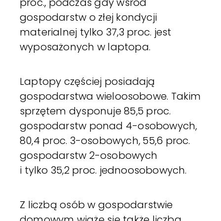
proc., podczas gdy wśród
gospodarstw o złej kondycji
materialnej tylko 37,3 proc. jest
wyposażonych w laptopa.
Laptopy częściej posiadają
gospodarstwa wieloosobowe. Takim
sprzętem dysponuje 85,5 proc.
gospodarstw ponad 4-osobowych,
80,4 proc. 3-osobowych, 55,6 proc.
gospodarstw 2-osobowych
i tylko 35,2 proc. jednoosobowych.
Z liczbą osób w gospodarstwie
domowym wiąże się także liczba