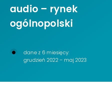
audio – rynek
ogólnopolski
dane z 6 miesięcy:
grudzień 2022 – maj 2023