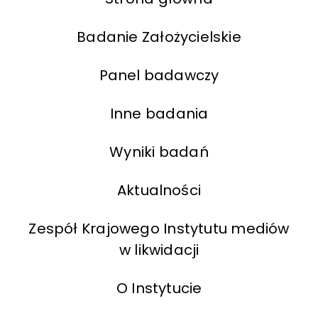
Badanie Założycielskie
Panel badawczy
Inne badania
Wyniki badań
Aktualności
Zespół Krajowego Instytutu mediów
w likwidacji
O Instytucie