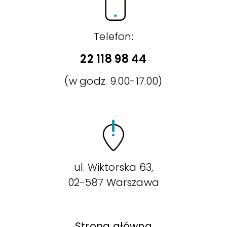
Telefon:
22 118 98 44
(w godz. 9.00-17.00)
ul. Wiktorska 63,
02-587 Warszawa
Strona główna