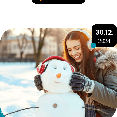
30.12.
2024