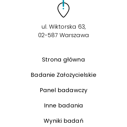
ul. Wiktorska 63,
02-587 Warszawa
Strona główna
Badanie Założycielskie
Panel badawczy
Inne badania
Wyniki badań