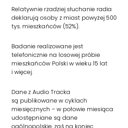
Relatywnie rzadziej słuchanie radia
deklarują osoby z miast powyżej 500
tys. mieszkańców (52%).
Badanie realizowane jest
telefonicznie na losowej próbie
mieszkańców Polski w wieku 15 lat
i więcej.
Dane z Audio Tracka
są publikowane w cyklach
miesięcznych – w połowie miesiąca
udostępniane są dane
ogólnopolskie, zaś na koniec