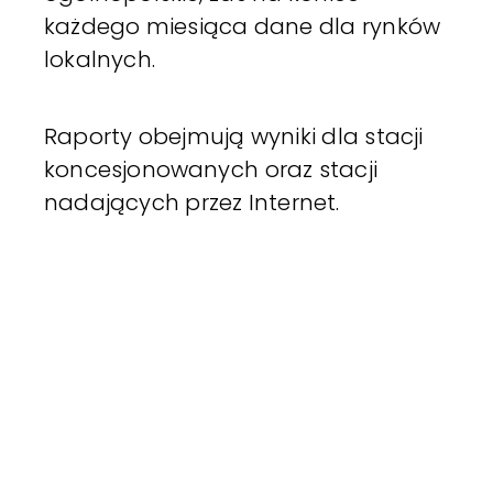
każdego miesiąca dane dla rynków
lokalnych.
Raporty obejmują wyniki dla stacji
koncesjonowanych oraz stacji
nadających przez Internet.