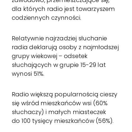
dla których radio jest towarzyszem
codziennych czynności.
Relatywnie najrzadziej słuchanie
radia deklarują osoby z najmłodszej
grupy wiekowej – odsetek
słuchających w grupie 15-29 lat
wynosi 51%.
Radio większą popularnością cieszy
się wśród mieszkańców wsi (60%
słuchaczy) i małych miasteczek
do 100 tysięcy mieszkańców (56%).