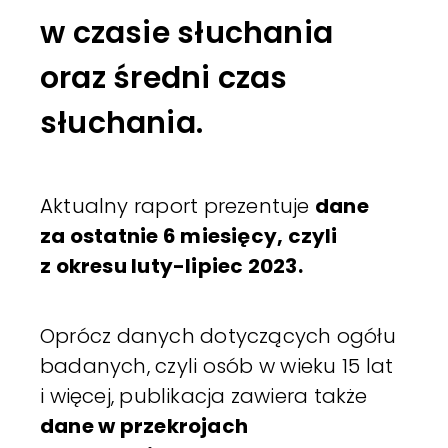
w czasie słuchania
oraz średni czas
słuchania.
Aktualny raport prezentuje
dane
za ostatnie 6 miesięcy, czyli
z okresu luty-lipiec 2023.
Oprócz danych dotyczących ogółu
badanych, czyli osób w wieku 15 lat
i więcej, publikacja zawiera także
dane w przekrojach