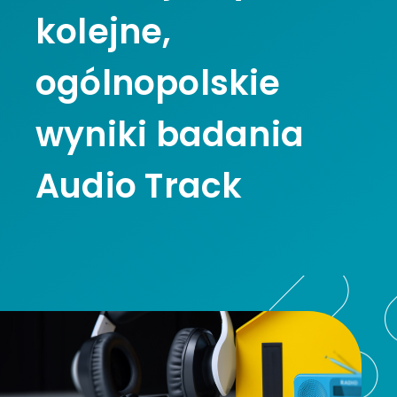
kolejne,
ogólnopolskie
wyniki badania
Audio Track