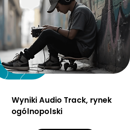
Wyniki Audio Track, rynek
ogólnopolski