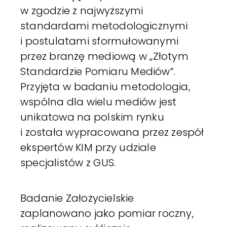
w zgodzie z najwyższymi
standardami metodologicznymi
i postulatami sformułowanymi
przez branżę mediową w „Złotym
Standardzie Pomiaru Mediów”.
Przyjęta w badaniu metodologia,
wspólna dla wielu mediów jest
unikatowa na polskim rynku
i została wypracowana przez zespół
ekspertów KIM przy udziale
specjalistów z GUS.
Badanie Założycielskie
zaplanowano jako pomiar roczny,