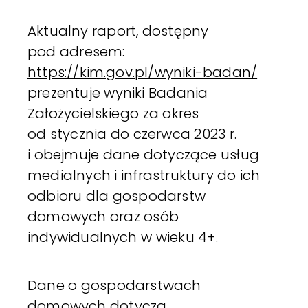
Aktualny raport, dostępny
pod adresem:
https://kim.gov.pl/wyniki-badan/
prezentuje wyniki Badania
Założycielskiego za okres
od stycznia do czerwca 2023 r.
i obejmuje dane dotyczące usług
medialnych i infrastruktury do ich
odbioru dla gospodarstw
domowych oraz osób
indywidualnych w wieku 4+.
Dane o gospodarstwach
domowych dotyczą