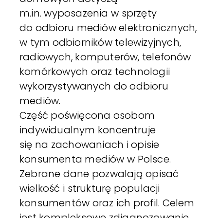
m.in. wyposażenia w sprzęty
do odbioru mediów elektronicznych,
w tym odbiorników telewizyjnych,
radiowych, komputerów, telefonów
komórkowych oraz technologii
wykorzystywanych do odbioru
mediów.
Część poświęcona osobom
indywidualnym koncentruje
się na zachowaniach i opisie
konsumenta mediów w Polsce.
Zebrane dane pozwalają opisać
wielkość i strukturę populacji
konsumentów oraz ich profil. Celem
jest kompleksowe zdiagnozowanie