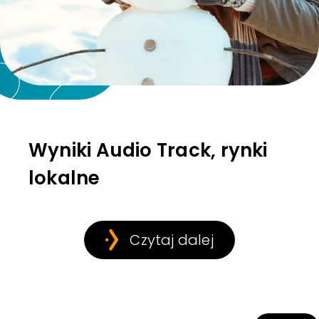
Wyniki Audio Track, rynki
lokalne
Czytaj dalej