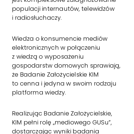
populacji internautów, telewidzów
i radiosłuchaczy.
Wiedza o konsumencie mediów
elektronicznych w połączeniu
z wiedzą o wyposażeniu
gospodarstw domowych sprawiają,
że Badanie Założycielskie KIM
to cenna i jedyna w swoim rodzaju
platforma wiedzy.
Realizując Badanie Założycielskie,
KIM pełni rolę „mediowego GUSu”,
dostarczając wyniki badania