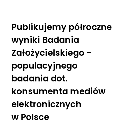
Publikujemy półroczne
wyniki Badania
Założycielskiego -
populacyjnego
badania dot.
konsumenta mediów
elektronicznych
w Polsce