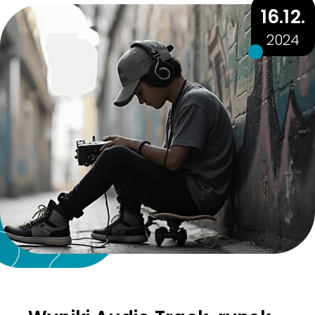
16.12.
2024