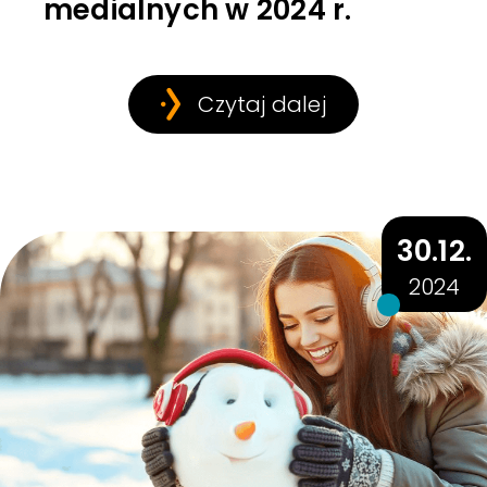
medialnych w 2024 r.
Czytaj dalej
30.12.
2024