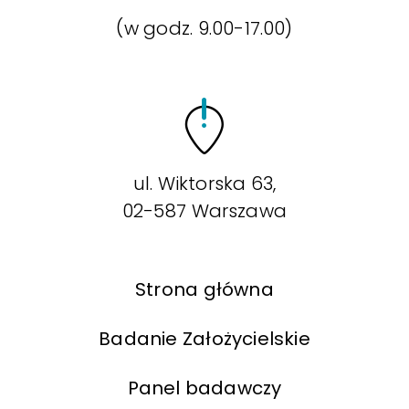
(w godz. 9.00-17.00)
ul. Wiktorska 63,
02-587 Warszawa
Strona główna
Badanie Założycielskie
Panel badawczy