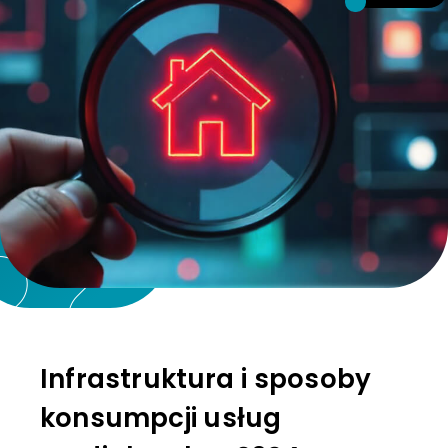
Infrastruktura i sposoby
konsumpcji usług