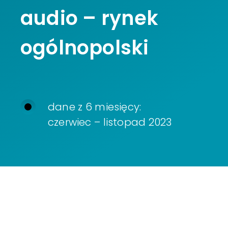
audio – rynek
ogólnopolski
dane z 6 miesięcy:
czerwiec – listopad 2023