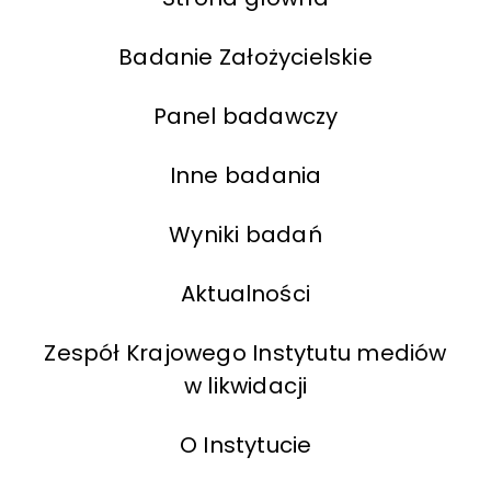
Badanie Założycielskie
Panel badawczy
Inne badania
Wyniki badań
Aktualności
Zespół Krajowego Instytutu mediów
w likwidacji
O Instytucie