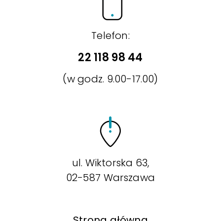
Telefon:
22 118 98 44
(w godz. 9.00-17.00)
ul. Wiktorska 63,
02-587 Warszawa
Strona główna