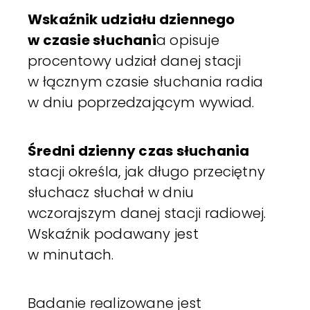
Wskaźnik udziału dziennego
w czasie słuchani
a opisuje
procentowy udział danej stacji
w łącznym czasie słuchania radia
w dniu poprzedzającym wywiad.
Średni dzienny czas słuchania
stacji określa, jak długo przeciętny
słuchacz słuchał w dniu
wczorajszym danej stacji radiowej.
Wskaźnik podawany jest
w minutach.
Badanie realizowane jest