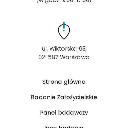
ul. Wiktorska 63,
02-587 Warszawa
Strona główna
Badanie Założycielskie
Panel badawczy
Inne badania