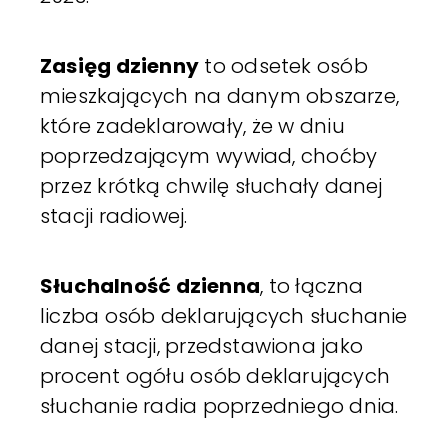
Zasięg dzienny
to odsetek osób
mieszkających na danym obszarze,
które zadeklarowały, że w dniu
poprzedzającym wywiad, choćby
przez krótką chwilę słuchały danej
stacji radiowej.
Słuchalność dzienna
, to łączna
liczba osób deklarujących słuchanie
danej stacji, przedstawiona jako
procent ogółu osób deklarujących
słuchanie radia poprzedniego dnia.