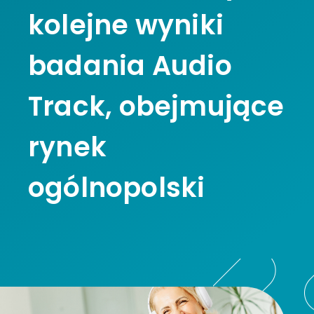
kolejne wyniki
badania Audio
Track, obejmujące
rynek
ogólnopolski