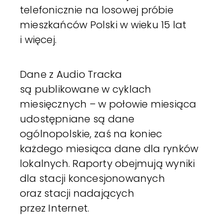
telefonicznie na losowej próbie
mieszkańców Polski w wieku 15 lat
i więcej.
Dane z Audio Tracka
są publikowane w cyklach
miesięcznych – w połowie miesiąca
udostępniane są dane
ogólnopolskie, zaś na koniec
każdego miesiąca dane dla rynków
lokalnych. Raporty obejmują wyniki
dla stacji koncesjonowanych
oraz stacji nadających
przez Internet.