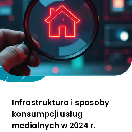
Infrastruktura i sposoby
konsumpcji usług
medialnych w 2024 r.