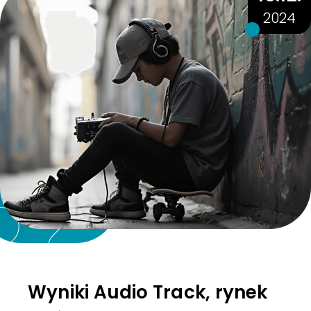
2024
Wyniki Audio Track, rynek