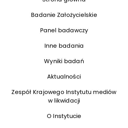
Badanie Założycielskie
Panel badawczy
Inne badania
Wyniki badań
Aktualności
Zespół Krajowego Instytutu mediów
w likwidacji
O Instytucie