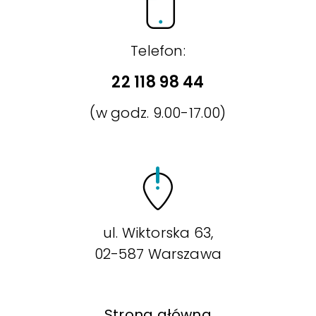
Telefon:
22 118 98 44
(w godz. 9.00-17.00)
ul. Wiktorska 63,
02-587 Warszawa
Strona główna