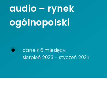
audio – rynek
ogólnopolski
dane z 6 miesięcy:
sierpień 2023 – styczeń 2024