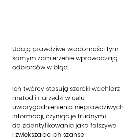
Udają prawdziwe wiadomości tym
samym zamierzenie wprowadzają
odbiorców w błąd.
Ich twórcy stosują szeroki wachlarz
metod i narzędzi w celu
uwiarygodnienienia nieprawdziwych
informacji, czyniąc je trudnymi
do zidentyfikowania jako fałszywe
i zwiększając ich szanse