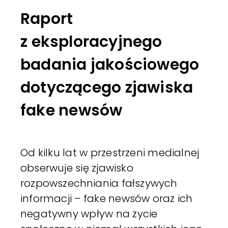
Raport
z eksploracyjnego
badania jakościowego
dotyczącego zjawiska
fake newsów
Od kilku lat w przestrzeni medialnej
obserwuje się zjawisko
rozpowszechniania fałszywych
informacji – fake newsów oraz ich
negatywny wpływ na życie