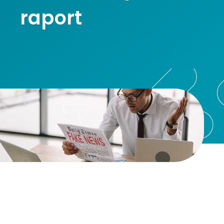
raport