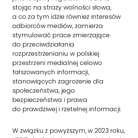
stojąc na straży wolności słowa,
a co za tym idzie również interesów
odbiorców mediów, zamierza
stymulować prace zmierzające
do przeciwdziałania
rozprzestrzenianiu w polskiej
przestrzeni medialnej celowo
fałszowanych informacji,
stanowiących zagrożenie dla
społeczeństwa, jego
bezpieczeństwa i prawa
do prawdziwej i rzetelnej informacji.
W związku z powyższym, w 2023 roku,