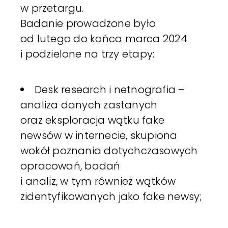
w przetargu.
Badanie prowadzone było
od lutego do końca marca 2024
i podzielone na trzy etapy:
Desk research i netnografia –
analiza danych zastanych
oraz eksploracja wątku fake
newsów w internecie, skupiona
wokół poznania dotychczasowych
opracowań, badań
i analiz, w tym również wątków
zidentyfikowanych jako fake newsy;