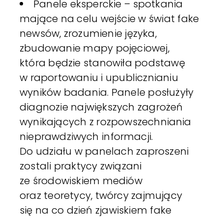
Panele eksperckie – spotkania
mające na celu wejście w świat fake
newsów, zrozumienie języka,
zbudowanie mapy pojęciowej,
która będzie stanowiła podstawę
w raportowaniu i upublicznianiu
wyników badania. Panele posłużyły
diagnozie największych zagrożeń
wynikających z rozpowszechniania
nieprawdziwych informacji.
Do udziału w panelach zaproszeni
zostali praktycy związani
ze środowiskiem mediów
oraz teoretycy, twórcy zajmujący
się na co dzień zjawiskiem fake