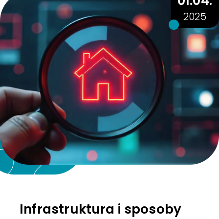
01.04.
2025
Infrastruktura i sposoby