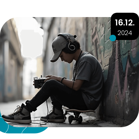
16.12.
2024