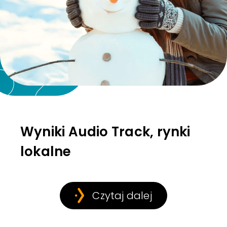
Wyniki Audio Track, rynki
lokalne
Czytaj dalej