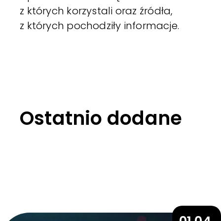
z których korzystali oraz źródła,
z których pochodziły informacje.
Ostatnio dodane