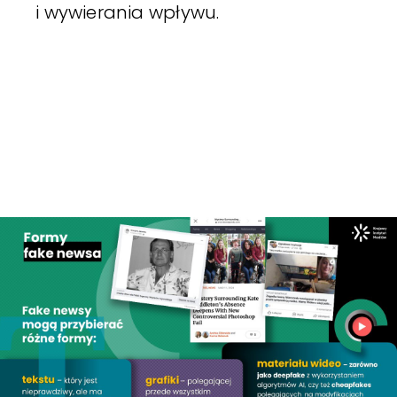
i wywierania wpływu.