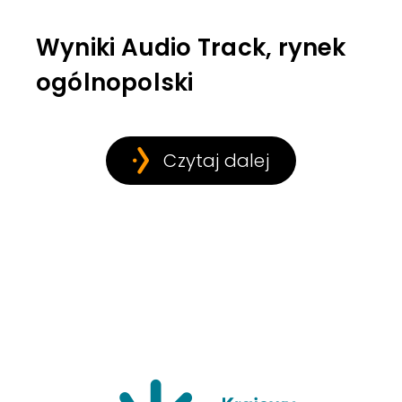
Wyniki Audio Track, rynek
ogólnopolski
Czytaj dalej
Krajowy Insty