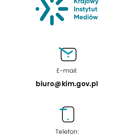
E-mail:
biuro@kim.gov.pl
Telefon: