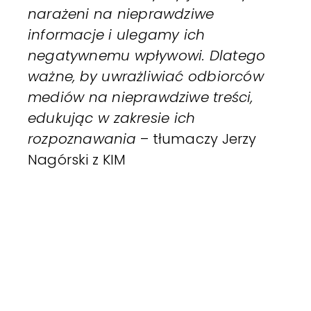
narażeni na nieprawdziwe
informacje i ulegamy ich
negatywnemu wpływowi. Dlatego
ważne, by uwrażliwiać odbiorców
mediów na nieprawdziwe treści,
edukując w zakresie ich
rozpoznawania
– tłumaczy Jerzy
Nagórski z KIM