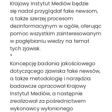
Krajowy Instytut Mediów będzie
się nadal przyglądał fake newsom,
a także szerzej procesom
dezinformacyjnym w ogóle, oferując
pomoc wszystkim zainteresowanym
w pogłębianiu wiedzy na temat
tych zjawisk.
*
Koncepcję badania jakościowego
dotyczącego zjawiska fake newsów,
a także metodologię i narzędzia
badawcze opracował Krajowy
Instytut Mediów, a następnie
zrealizował za pośrednictwem
wykonawcy wyłonionego