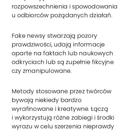
rozpowszechnienia i spowodowania
u odbiorców pożądanych działań.
Fake newsy stwarzają pozory
prawdziwości, udają informacje
oparte na faktach lub naukowych
odkryciach lub są zupełnie fikcyjne
czy zmanipulowane.
Metody stosowane przez twórców
bywają niekiedy bardzo
wyrafinowane i kreatywne. Łączą
i wykorzystują różne zabiegi i środki
wyrazu w celu szerzenia nieprawdy