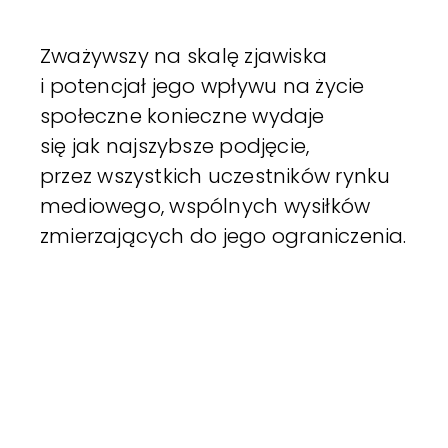
Zważywszy na skalę zjawiska
i potencjał jego wpływu na życie
społeczne konieczne wydaje
się jak najszybsze podjęcie,
przez wszystkich uczestników rynku
mediowego, wspólnych wysiłków
zmierzających do jego ograniczenia.