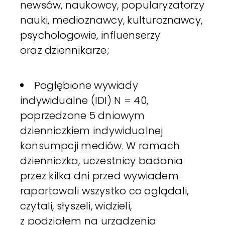
newsów, naukowcy, popularyzatorzy
nauki, medioznawcy, kulturoznawcy,
psychologowie, influenserzy
oraz dziennikarze;
Pogłębione wywiady
indywidualne (IDI) N = 40,
poprzedzone 5 dniowym
dzienniczkiem indywidualnej
konsumpcji mediów. W ramach
dzienniczka, uczestnicy badania
przez kilka dni przed wywiadem
raportowali wszystko co oglądali,
czytali, słyszeli, widzieli,
z podziałem na urządzenia