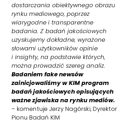
dostarczania obiektywnego obrazu
rynku mediowego, poprzez
wiarygodne i transparentne
badania. Z badań jakościowych
uzyskujemy dokładne, wyrażone
słowami użytkowników opinie
i insighty, na podstawie których,
można prowadzić szereg analiz.
Badaniem fake newsów
zainicjowaliśmy w KIM program
badań jakościowych opisujących
ważne zjawiska na rynku mediów
.
– komentuje Jerzy Nagórski, Dyrektor
Pionu Badań KIM