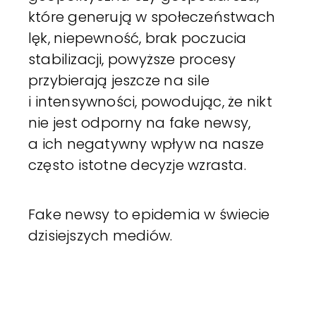
które generują w społeczeństwach
lęk, niepewność, brak poczucia
stabilizacji, powyższe procesy
przybierają jeszcze na sile
i intensywności, powodując, że nikt
nie jest odporny na fake newsy,
a ich negatywny wpływ na nasze
często istotne decyzje wzrasta.
Fake newsy to epidemia w świecie
dzisiejszych mediów.