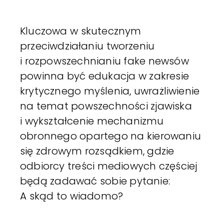
Kluczowa w skutecznym
przeciwdziałaniu tworzeniu
i rozpowszechnianiu fake newsów
powinna być edukacja w zakresie
krytycznego myślenia, uwrażliwienie
na temat powszechności zjawiska
i wykształcenie mechanizmu
obronnego opartego na kierowaniu
się zdrowym rozsądkiem, gdzie
odbiorcy treści mediowych częściej
będą zadawać sobie pytanie:
A skąd to wiadomo?