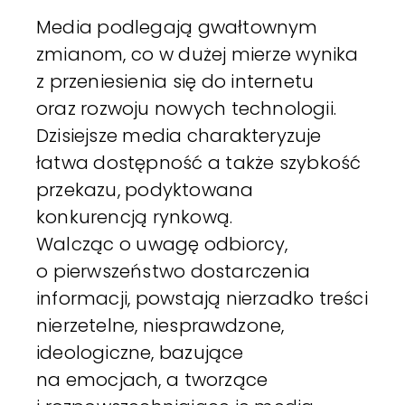
Media podlegają gwałtownym
zmianom, co w dużej mierze wynika
z przeniesienia się do internetu
oraz rozwoju nowych technologii.
Dzisiejsze media charakteryzuje
łatwa dostępność a także szybkość
przekazu, podyktowana
konkurencją rynkową.
Walcząc o uwagę odbiorcy,
o pierwszeństwo dostarczenia
informacji, powstają nierzadko treści
nierzetelne, niesprawdzone,
ideologiczne, bazujące
na emocjach, a tworzące