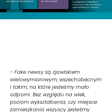
–
Fake newsy są zjawiskiem
wielowymiarowym, wszechobecnym
i takim, na które jesteśmy mało
odporni. Bez względu na wiek,
poziom wykształcenia, czy miejsce
zamieszkania wszyscy jesteśmy