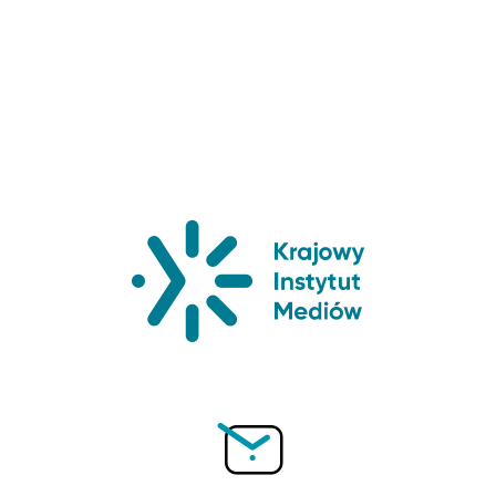
Krajowy Insty