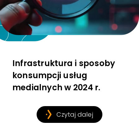
Infrastruktura i sposoby
konsumpcji usług
medialnych w 2024 r.
Czytaj dalej