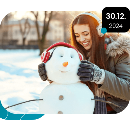
30.12.
2024