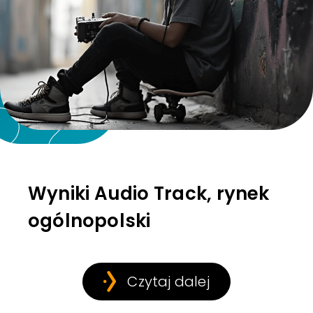
Wyniki Audio Track, rynek
ogólnopolski
Czytaj dalej