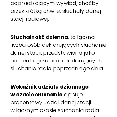
poprzedzającym wywiad, choćby
przez krótką chwilę, słuchały danej
stacji radiowej.
Słuchalność dzienna
, to łączna
liczba osób deklarujących słuchanie
danej stacji, przedstawiona jako
procent ogółu osób deklarujących
słuchanie radia poprzedniego dnia.
Wskaźnik udziału dziennego
w czasie słuchania
opisuje
procentowy udział danej stacji
w łącznym czasie słuchania radia