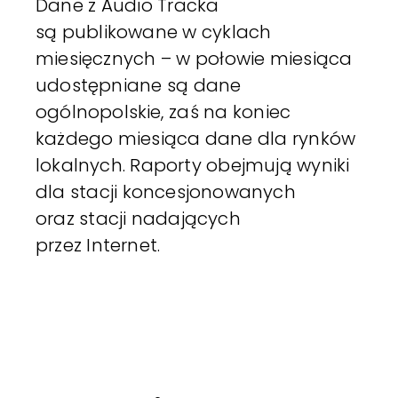
Dane z Audio Tracka
są publikowane w cyklach
miesięcznych – w połowie miesiąca
udostępniane są dane
ogólnopolskie, zaś na koniec
każdego miesiąca dane dla rynków
lokalnych. Raporty obejmują wyniki
dla stacji koncesjonowanych
oraz stacji nadających
przez Internet.