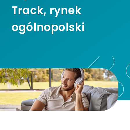
Track, rynek
ogólnopolski