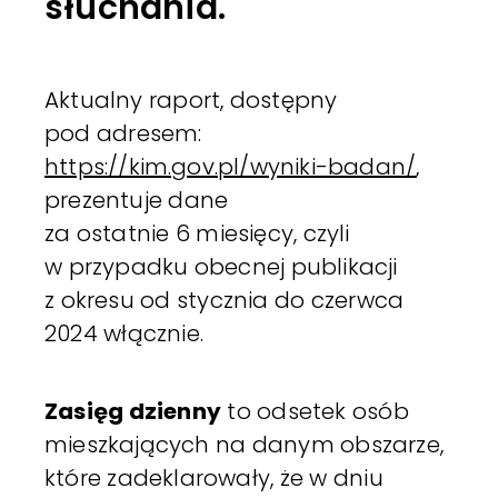
słuchania.
Aktualny raport, dostępny
pod adresem:
https://kim.gov.pl/wyniki-badan/
,
prezentuje dane
za ostatnie 6 miesięcy, czyli
w przypadku obecnej publikacji
z okresu od stycznia do czerwca
2024 włącznie.
Zasięg dzienny
to odsetek osób
mieszkających na danym obszarze,
które zadeklarowały, że w dniu