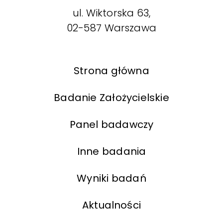
ul. Wiktorska 63,
02-587 Warszawa
Strona główna
Badanie Założycielskie
Panel badawczy
Inne badania
Wyniki badań
Aktualności