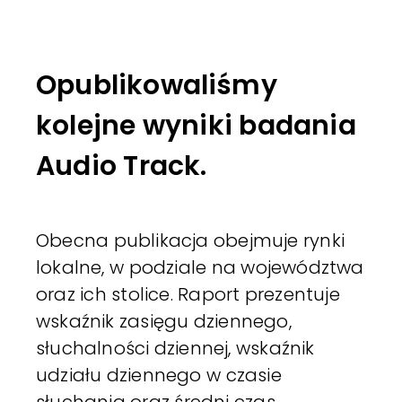
Opublikowaliśmy
kolejne wyniki badania
Audio Track.
Obecna publikacja obejmuje rynki
lokalne, w podziale na województwa
oraz ich stolice. Raport prezentuje
wskaźnik zasięgu dziennego,
słuchalności dziennej, wskaźnik
udziału dziennego w czasie
słuchania oraz średni czas