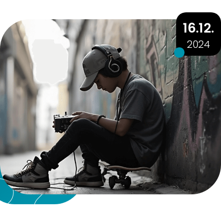
16.12.
2024