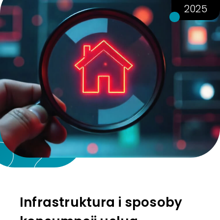
2025
Infrastruktura i sposoby