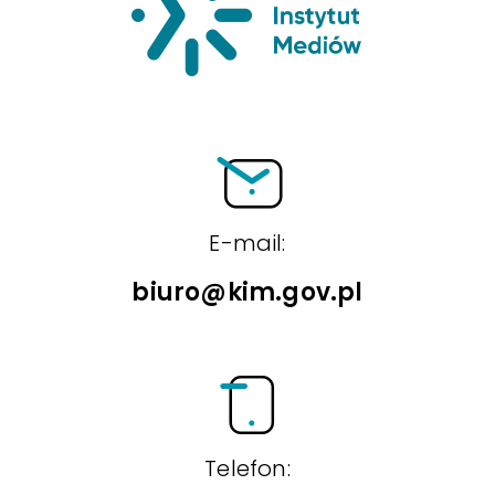
E-mail:
biuro@kim.gov.pl
Telefon: