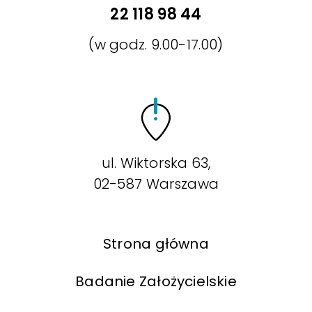
22 118 98 44
(w godz. 9.00-17.00)
ul. Wiktorska 63,
02-587 Warszawa
Strona główna
Badanie Założycielskie