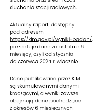
słuchania stacji radiowych.
Aktualny raport, dostępny
pod adresem
https://kim.gov.pl/wyniki-badan/
,
prezentuje dane za ostatnie 6
miesięcy, czyli od stycznia
do czerwca 2024 r. włącznie.
Dane publikowane przez KIM
są skumulowanymi danymi
kroczącymi, a wyniki zawsze
obejmują dane pochodzące
z okresów 6 miesięcznych.