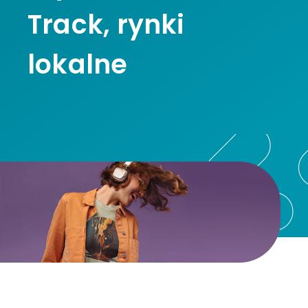
Track, rynki
lokalne