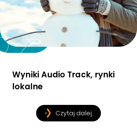
Wyniki Audio Track, rynki
lokalne
Czytaj dalej