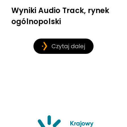
Wyniki Audio Track, rynek
ogólnopolski
Czytaj dalej
Krajowy Insty