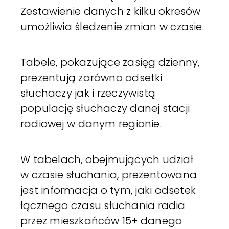
Zestawienie danych z kilku okresów
umożliwia śledzenie zmian w czasie.
Tabele, pokazujące zasięg dzienny,
prezentują zarówno odsetki
słuchaczy jak i rzeczywistą
populację słuchaczy danej stacji
radiowej w danym regionie.
W tabelach, obejmujących udział
w czasie słuchania, prezentowana
jest informacja o tym, jaki odsetek
łącznego czasu słuchania radia
przez mieszkańców 15+ danego