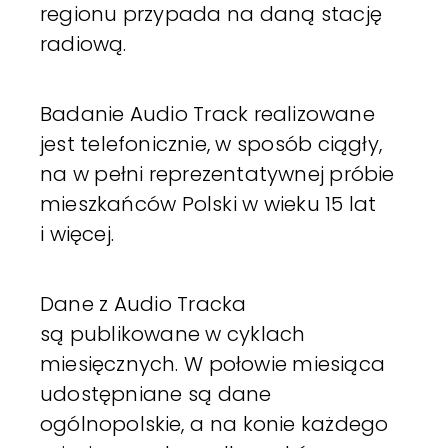
regionu przypada na daną stację
radiową.
Badanie Audio Track realizowane
jest telefonicznie, w sposób ciągły,
na w pełni reprezentatywnej próbie
mieszkańców Polski w wieku 15 lat
i więcej.
Dane z Audio Tracka
są publikowane w cyklach
miesięcznych. W połowie miesiąca
udostępniane są dane
ogólnopolskie, a na konie każdego