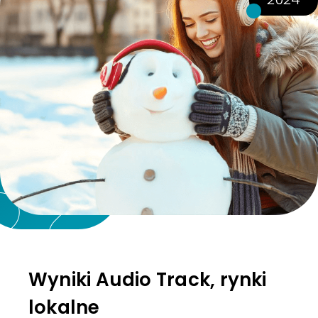
Wyniki Audio Track, rynki
lokalne