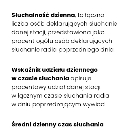
Słuchalność dzienna
, to łączna
liczba osób deklarujących słuchanie
danej stacji, przedstawiona jako
procent ogółu osób deklarujących
słuchanie radia poprzedniego dnia.
Wskaźnik udziału dziennego
w czasie słuchania
opisuje
procentowy udział danej stacji
w łącznym czasie słuchania radia
w dniu poprzedzającym wywiad.
Średni dzienny czas słuchania