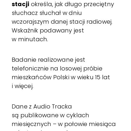
stacji
określa, jak długo przeciętny
słuchacz słuchał w dniu
wczorajszym danej stacji radiowej.
Wskaźnik podawany jest
w minutach.
Badanie realizowane jest
telefonicznie na losowej próbie
mieszkańców Polski w wieku 15 lat
i więcej.
Dane z Audio Tracka
są publikowane w cyklach
miesięcznych – w połowie miesiąca