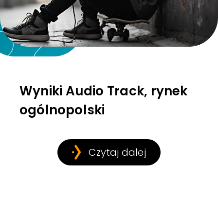
Wyniki Audio Track, rynek
ogólnopolski
Czytaj dalej