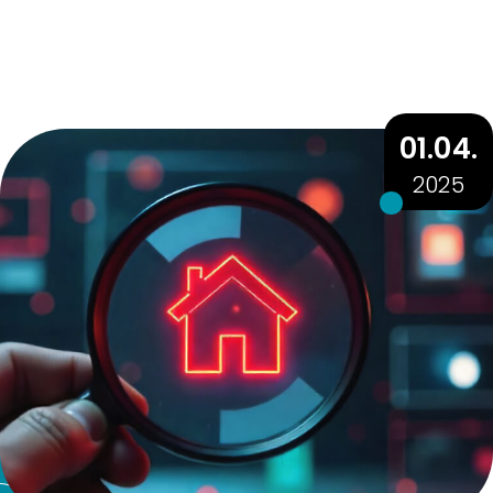
01.04.
2025