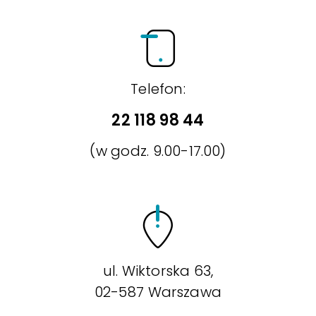
Telefon:
22 118 98 44
(w godz. 9.00-17.00)
ul. Wiktorska 63,
02-587 Warszawa