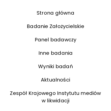
Strona główna
Badanie Założycielskie
Panel badawczy
Inne badania
Wyniki badań
Aktualności
Zespół Krajowego Instytutu mediów
w likwidacji