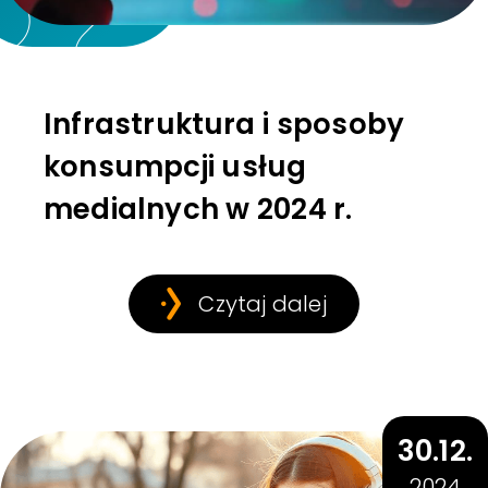
Infrastruktura i sposoby
konsumpcji usług
medialnych w 2024 r.
Czytaj dalej
30.12.
2024