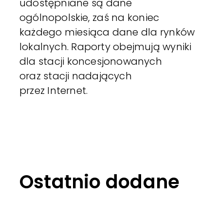
udostępniane są dane
ogólnopolskie, zaś na koniec
każdego miesiąca dane dla rynków
lokalnych. Raporty obejmują wyniki
dla stacji koncesjonowanych
oraz stacji nadających
przez Internet.
Ostatnio dodane