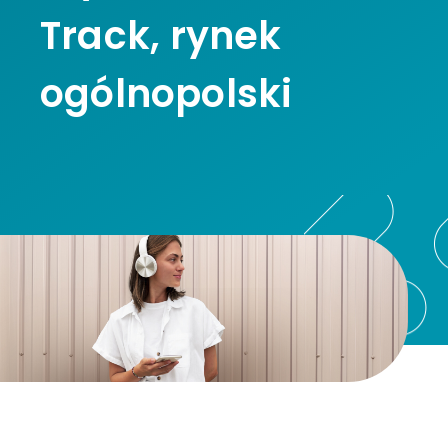
Track, rynek
ogólnopolski