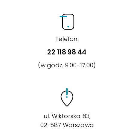
Telefon:
22 118 98 44
(w godz. 9.00-17.00)
ul. Wiktorska 63,
02-587 Warszawa