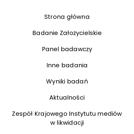
Strona główna
Badanie Założycielskie
Panel badawczy
Inne badania
Wyniki badań
Aktualności
Zespół Krajowego Instytutu mediów
w likwidacji