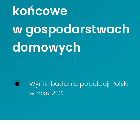
końcowe
w gospodarstwach
domowych
Wyniki badania populacji Polski
w roku 2023