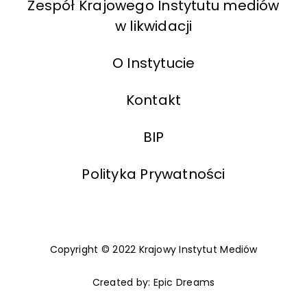
Zespół Krajowego Instytutu mediów
w likwidacji
O Instytucie
Kontakt
BIP
Polityka Prywatności
Copyright © 2022
Krajowy Instytut Mediów
Created by:
Epic Dreams