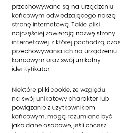
przechowywane są na urządzeniu
końcowym odwiedzającego naszą
stronę internetową. Takie pliki
najczęściej zawierają nazwę strony
internetowej, z której pochodzą, czas
przechowywania ich na urządzeniu
końcowym oraz swój unikalny
identyfikator.
Niektóre pliki cookie, ze względu
na swój unikatowy charakter lub
powiązanie z użytkownikiem
końcowym, mogą rozumiane być
jako dane osobowe, jeśli chcesz