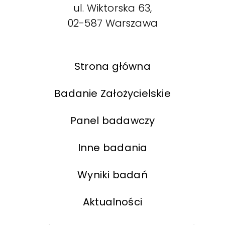
ul. Wiktorska 63,
02-587 Warszawa
Strona główna
Badanie Założycielskie
Panel badawczy
Inne badania
Wyniki badań
Aktualności