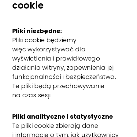
cookie
Pliki niezbędne:
Pliki cookie będziemy
więc wykorzystywać dla
wyświetlenia i prawidłowego
działania witryny, zapewnienia jej
funkcjonalności i bezpieczeństwa.
Te pliki będą przechowywanie
na czas sesji.
Pliki analityczne i statystyczne
Te pliki cookie zbierają dane
i informacje o tym, jak użytkownicy