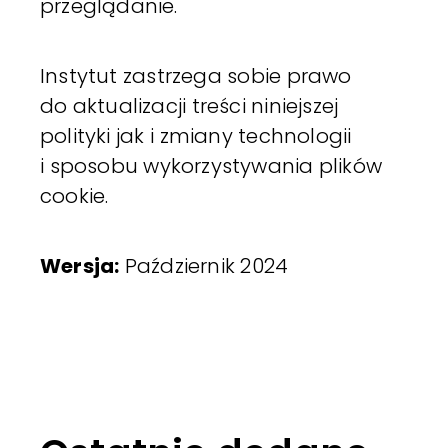
przeglądanie.
Instytut zastrzega sobie prawo
do aktualizacji treści niniejszej
polityki jak i zmiany technologii
i sposobu wykorzystywania plików
cookie.
Wersja:
Październik 2024