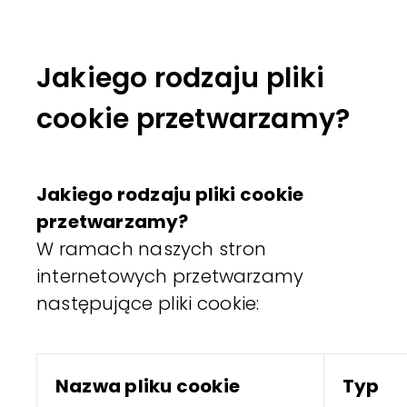
Jakiego rodzaju pliki
cookie przetwarzamy?
Jakiego rodzaju pliki cookie
przetwarzamy?
W ramach naszych stron
internetowych przetwarzamy
następujące pliki cookie:
Nazwa pliku cookie
Typ