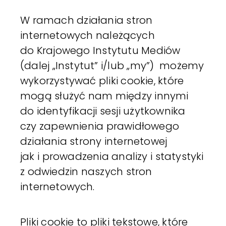
W ramach działania stron
internetowych należących
do Krajowego Instytutu Mediów
(dalej „Instytut” i/lub „my”) możemy
wykorzystywać pliki cookie, które
mogą służyć nam między innymi
do identyfikacji sesji użytkownika
czy zapewnienia prawidłowego
działania strony internetowej
jak i prowadzenia analizy i statystyki
z odwiedzin naszych stron
internetowych.
Pliki cookie to pliki tekstowe, które