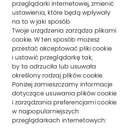
przeglądarki internetowej, zmienić
ustawienia, które będą wpływały
na to w jaki sposób
Twoje urządzenia zarządza plikami
cookie. W ten sposób możesz
przestać akceptować pliki cookie
i ustawić przeglądarkę tak,
by ta odrzuciła lub usuwała
określony rodzaj plików cookie.
Poniżej zamieszczamy informacje
dotyczące usuwania plików cookie
i zarządzania preferencjami cookie
w najpopularniejszych
przeglądarkach internetowych: