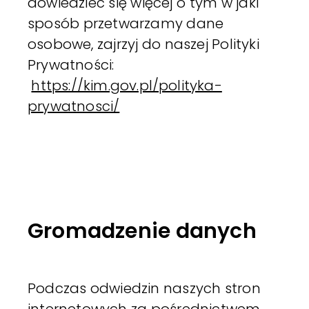
dowiedzieć się więcej o tym w jaki
sposób przetwarzamy dane
osobowe, zajrzyj do naszej Polityki
Prywatności:
https://kim.gov.pl/polityka-
prywatnosci/
Gromadzenie danych
Podczas odwiedzin naszych stron
internetowych za pośrednictwem