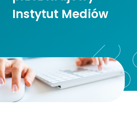
Instytut Mediów