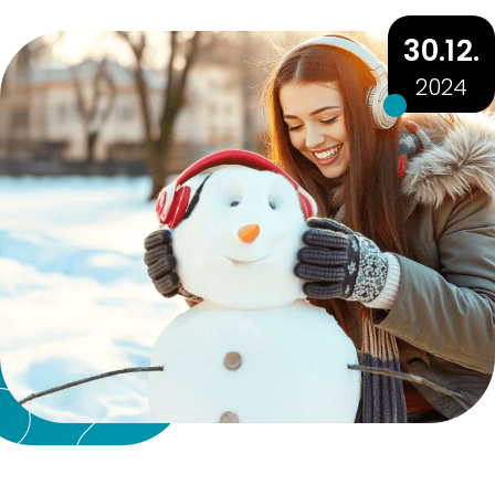
30.12.
2024