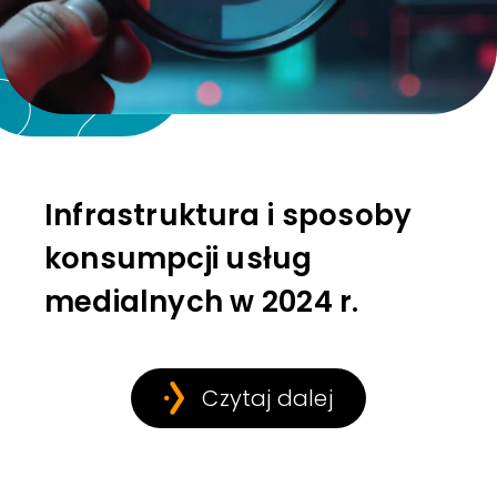
Infrastruktura i sposoby
konsumpcji usług
medialnych w 2024 r.
Czytaj dalej