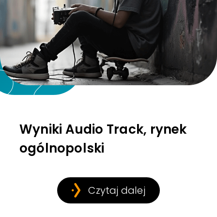
Wyniki Audio Track, rynek
ogólnopolski
Czytaj dalej