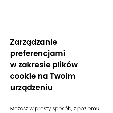
Zarządzanie
preferencjami
w zakresie plików
cookie na Twoim
urządzeniu
Możesz w prosty sposób, z poziomu