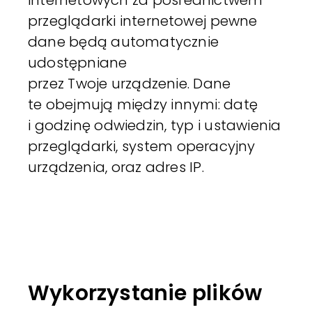
przeglądarki internetowej pewne
dane będą automatycznie
udostępniane
przez Twoje urządzenie. Dane
te obejmują między innymi: datę
i godzinę odwiedzin, typ i ustawienia
przeglądarki, system operacyjny
urządzenia, oraz adres IP.
Wykorzystanie plików