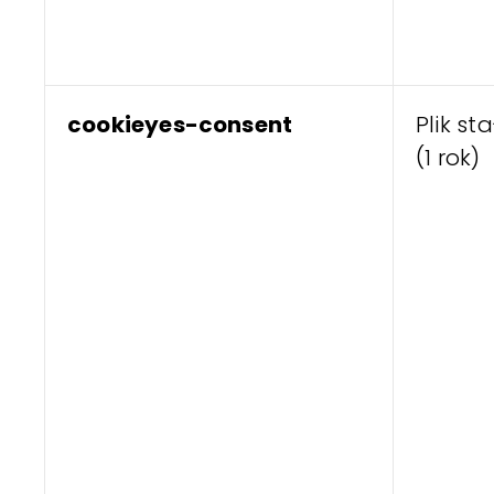
cookieyes-consent
Plik sta
(1 rok)