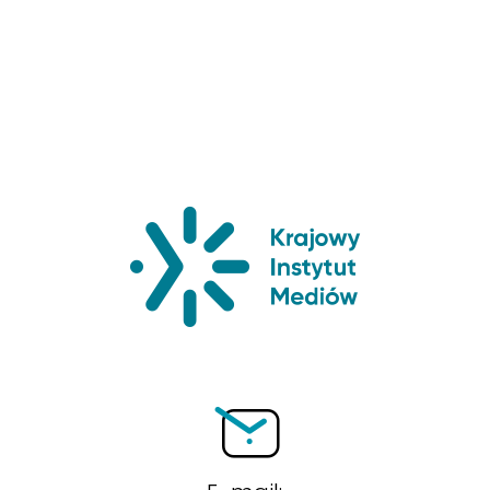
Krajowy Insty