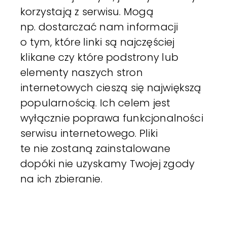
korzystają z serwisu. Mogą
np. dostarczać nam informacji
o tym, które linki są najczęściej
klikane czy które podstrony lub
elementy naszych stron
internetowych cieszą się największą
popularnością. Ich celem jest
wyłącznie poprawa funkcjonalności
serwisu internetowego. Pliki
te nie zostaną zainstalowane
dopóki nie uzyskamy Twojej zgody
na ich zbieranie.