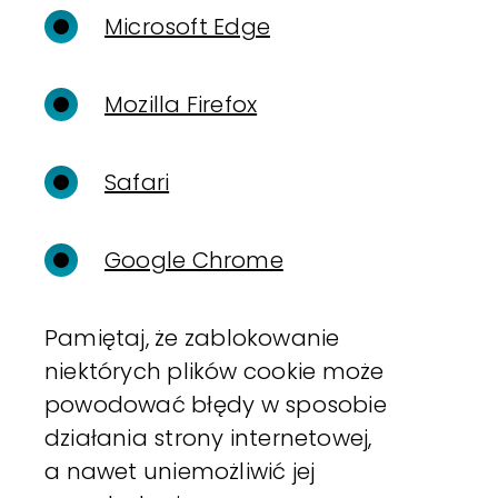
Microsoft Edge
Mozilla Firefox
Safari
Google Chrome
Pamiętaj, że zablokowanie
niektórych plików cookie może
powodować błędy w sposobie
działania strony internetowej,
a nawet uniemożliwić jej