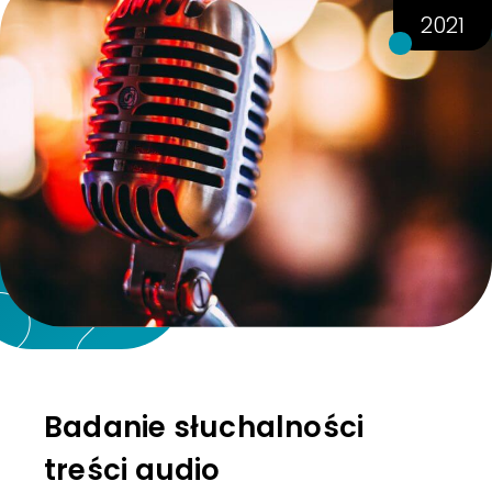
2021
Badanie słuchalności
treści audio