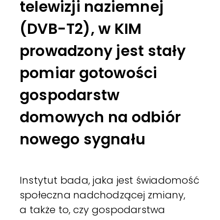
telewizji naziemnej
(DVB-T2), w KIM
prowadzony jest stały
pomiar gotowości
gospodarstw
domowych na odbiór
nowego sygnału
Instytut bada, jaka jest świadomość
społeczna nadchodzącej zmiany,
a także to, czy gospodarstwa