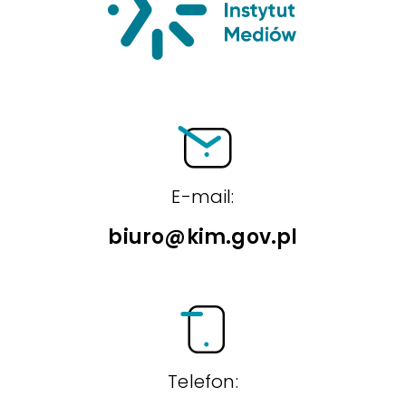
E-mail:
biuro@kim.gov.pl
Telefon: