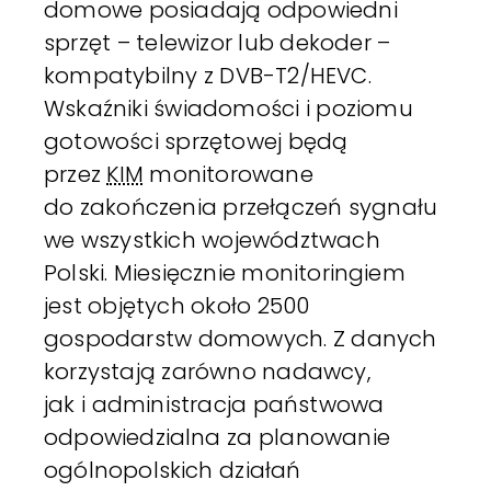
domowe posiadają odpowiedni
sprzęt – telewizor lub dekoder –
kompatybilny z DVB-T2/HEVC.
Wskaźniki świadomości i poziomu
gotowości sprzętowej będą
przez
KIM
monitorowane
do zakończenia przełączeń sygnału
we wszystkich województwach
Polski. Miesięcznie monitoringiem
jest objętych około 2500
gospodarstw domowych. Z danych
korzystają zarówno nadawcy,
jak i administracja państwowa
odpowiedzialna za planowanie
ogólnopolskich działań