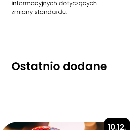
informacyjnych dotyczących
zmiany standardu.
Ostatnio dodane
10.12.