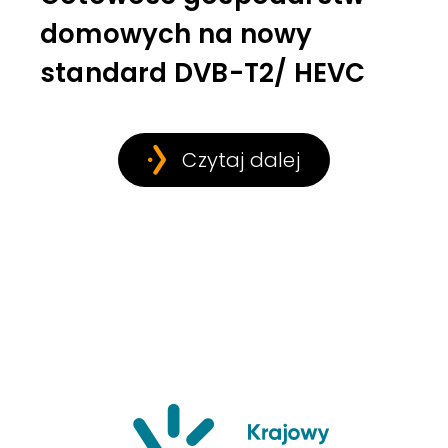
domowych na nowy
standard DVB-T2/ HEVC
Czytaj dalej
Krajowy Insty