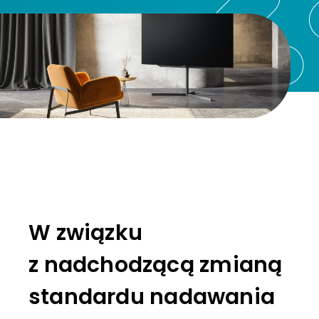
W związku
z nadchodzącą zmianą
standardu nadawania