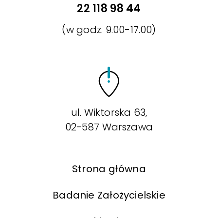
22 118 98 44
(w godz. 9.00-17.00)
ul. Wiktorska 63,
02-587 Warszawa
Strona główna
Badanie Założycielskie