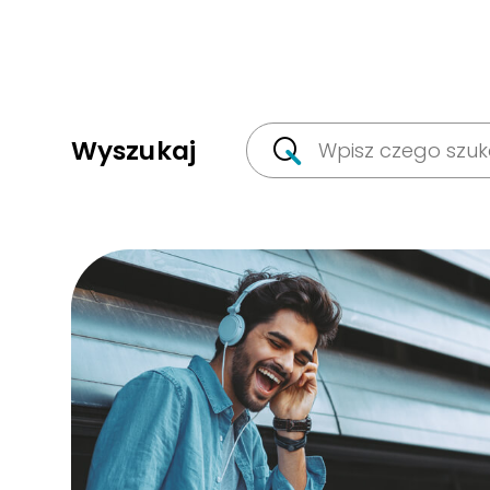
Wyszukaj