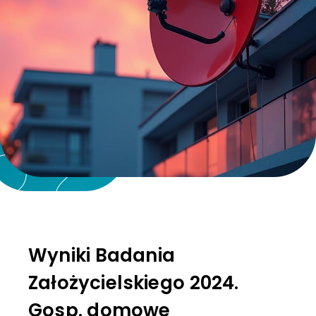
Wyniki Badania
Założycielskiego 2024.
Gosp. domowe