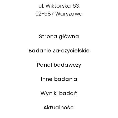
ul. Wiktorska 63,
02-587 Warszawa
Strona główna
Badanie Założycielskie
Panel badawczy
Inne badania
Wyniki badań
Aktualności