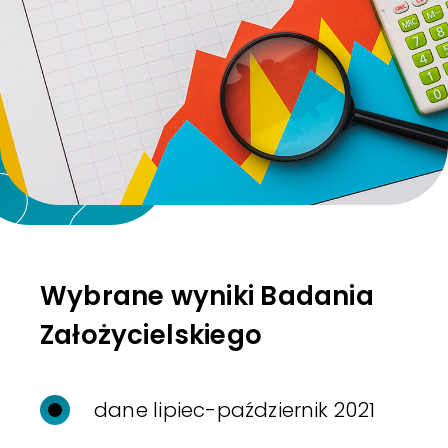
Wybrane wyniki Badania
Założycielskiego
dane lipiec-październik 2021