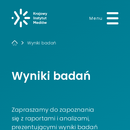
Krajowy Instytut 
Menu
Wyniki badań
Wyniki badań
Zapraszamy do zapoznania
się z raportami i analizami,
prezentującymi wyniki badań