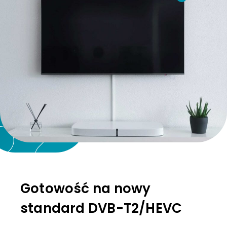
Gotowość na nowy
standard DVB-T2/HEVC