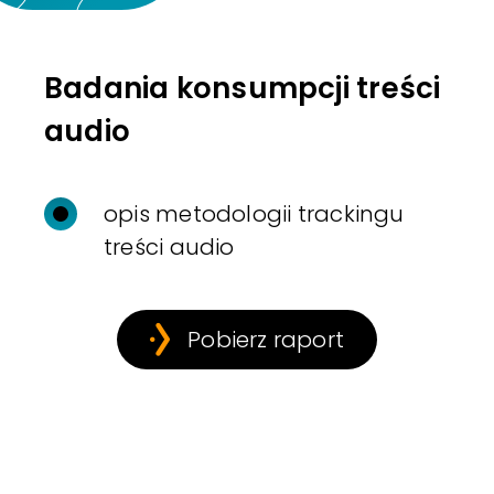
Badania konsumpcji treści
audio
opis metodologii trackingu
treści audio
Pobierz raport