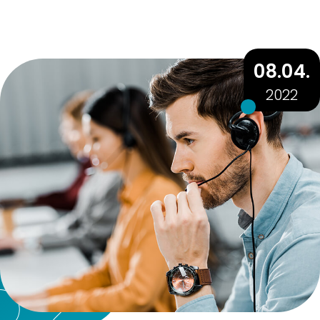
08.04.
2022