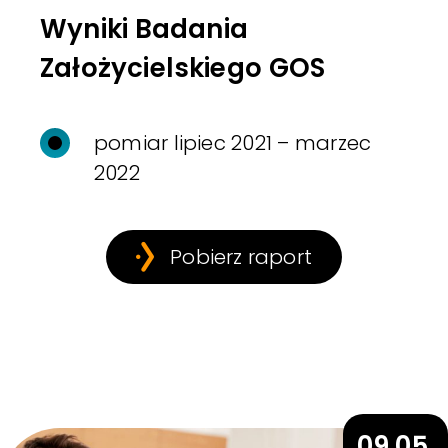
Wyniki Badania
Założycielskiego GOS
pomiar lipiec 2021 – marzec
2022
Pobierz raport
09.05.