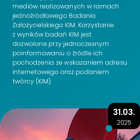
mediów realizowanych w ramach
jednoźródłowego Badania
Założycielskiego KIM. Korzystanie
z wyników badań KIM jest
dozwolone przy jednoczesnym
poinformowaniu o źródle ich
pochodzenia ze wskazaniem adresu
internetowego oraz podaniem
twórcy (KIM).
31.03.
2025