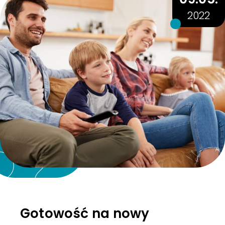
2022
Gotowość na nowy