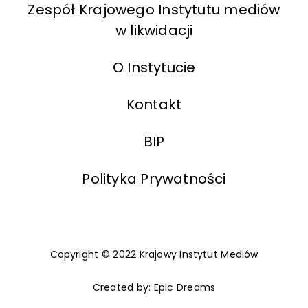
Zespół Krajowego Instytutu mediów
w likwidacji
O Instytucie
Kontakt
BIP
Polityka Prywatności
Copyright © 2022
Krajowy Instytut Mediów
Created by:
Epic Dreams