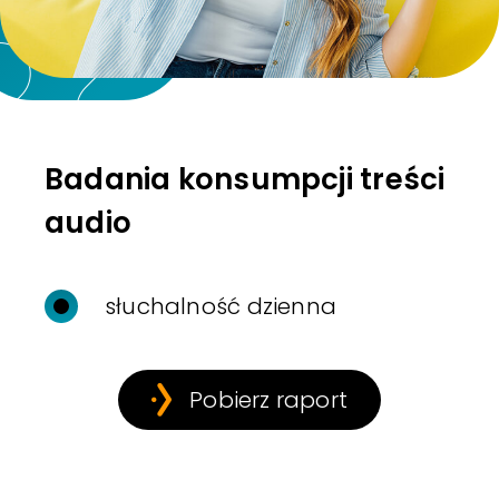
Badania konsumpcji treści
audio
słuchalność dzienna
Pobierz raport