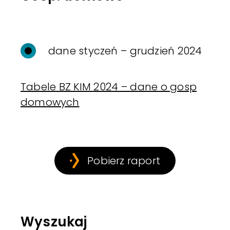
dane styczeń – grudzień 2024
Tabele BZ KIM 2024 – dane o gosp
domowych
Pobierz raport
Wyszukaj