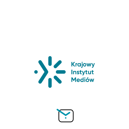
Krajowy Insty