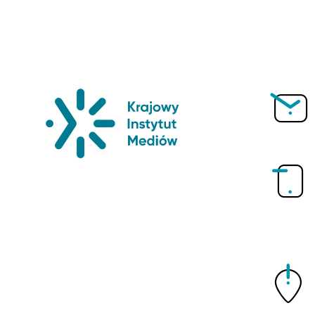
Krajowy Instytut Mediów