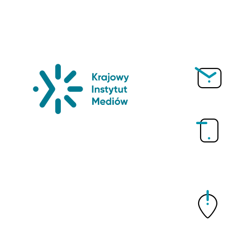
Krajowy Instytut Mediów