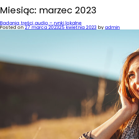
Miesiąc:
marzec 2023
Badania treści audio – rynki lokalne
Posted on
27 marca 2023
25 kwietnia 2023
by
admin