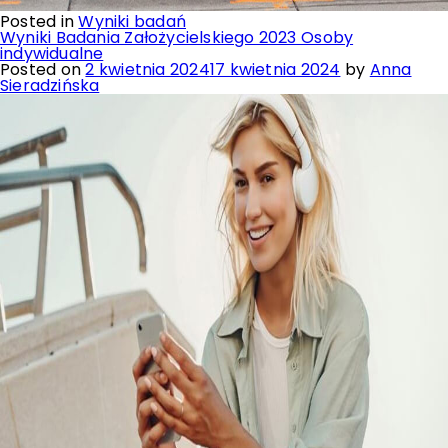
Posted in
Wyniki badań
Wyniki Badania Założycielskiego 2023 Osoby
indywidualne
Posted on
2 kwietnia 2024
17 kwietnia 2024
by
Anna
Sieradzińska