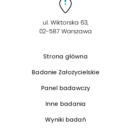
ul. Wiktorska 63,
02-587 Warszawa
Strona główna
Badanie Założycielskie
Panel badawczy
Inne badania
Wyniki badań