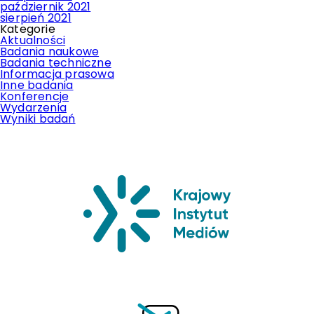
październik 2021
sierpień 2021
Kategorie
Aktualności
Badania naukowe
Badania techniczne
Informacja prasowa
Inne badania
Konferencje
Wydarzenia
Wyniki badań
Krajowy Insty