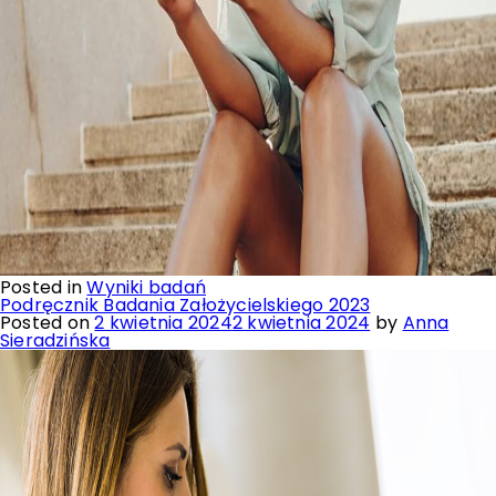
Posted in
Wyniki badań
Podręcznik Badania Założycielskiego 2023
Posted on
2 kwietnia 2024
2 kwietnia 2024
by
Anna
Sieradzińska