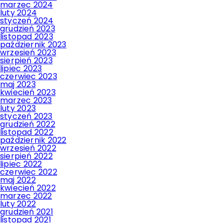
marzec 2024
luty 2024
styczeń 2024
grudzień 2023
listopad 2023
październik 2023
wrzesień 2023
sierpień 2023
lipiec 2023
czerwiec 2023
maj 2023
kwiecień 2023
marzec 2023
luty 2023
styczeń 2023
grudzień 2022
listopad 2022
październik 2022
wrzesień 2022
sierpień 2022
lipiec 2022
czerwiec 2022
maj 2022
kwiecień 2022
marzec 2022
luty 2022
grudzień 2021
listopad 2021