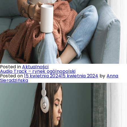
Posted in
Aktualności
Audio Track – rynek ogólnopolski
Posted on
15 kwietnia 2024
15 kwietnia 2024
by
Anna
Sieradzińska