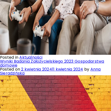
Posted in
Aktualności
Wyniki Badania Założycielskiego 2023 Gospodarstwa
domowe
Posted on
2 kwietnia 2024
11 kwietnia 2024
by
Anna
Sieradzińska