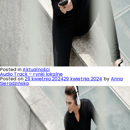
Posted in
Aktualności
Audio Track – rynki lokalne
Posted on
29 kwietnia 2024
29 kwietnia 2024
by
Anna
Sieradzińska