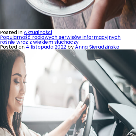
Posted in
Aktualności
Popularność radiowych serwisów informacyjnych
rośnie wraz z wiekiem słuchaczy
Posted on
4 listopada 2022
by
Anna Sieradzińska