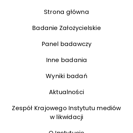
Strona główna
Badanie Założycielskie
Panel badawczy
Inne badania
Wyniki badań
Aktualności
Zespół Krajowego Instytutu mediów
w likwidacji
O Instytucie