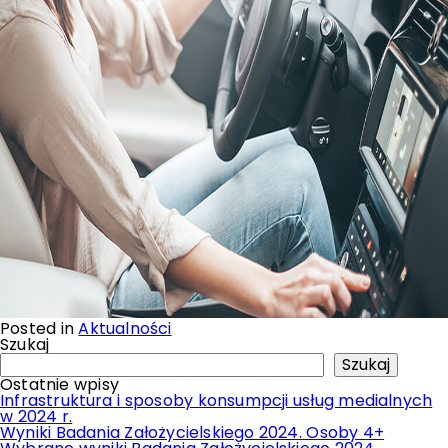
Posted in
Aktualności
Szukaj
Szukaj
Ostatnie wpisy
Infrastruktura i sposoby konsumpcji usług medialnych
w 2024 r.
Wyniki Badania Założycielskiego 2024. Osoby 4+