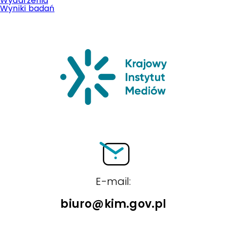
Wydarzenia
Wyniki badań
Krajowy Insty
E-mail:
biuro@kim.gov.pl