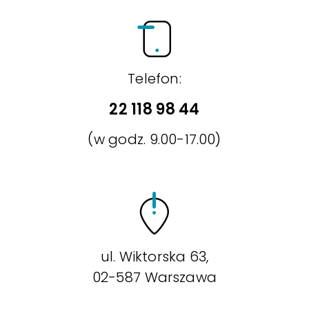
Telefon:
22 118 98 44
(w godz. 9.00-17.00)
ul. Wiktorska 63,
02-587 Warszawa